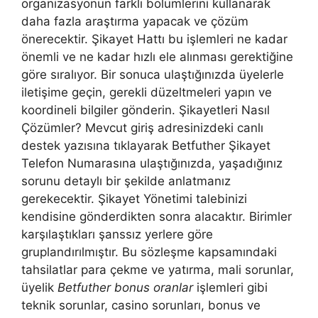
organizasyonun farklı bölümlerini kullanarak
daha fazla araştırma yapacak ve çözüm
önerecektir. Şikayet Hattı bu işlemleri ne kadar
önemli ve ne kadar hızlı ele alınması gerektiğine
göre sıralıyor. Bir sonuca ulaştığınızda üyelerle
iletişime geçin, gerekli düzeltmeleri yapın ve
koordineli bilgiler gönderin. Şikayetleri Nasıl
Çözümler? Mevcut giriş adresinizdeki canlı
destek yazısına tıklayarak Betfuther Şikayet
Telefon Numarasına ulaştığınızda, yaşadığınız
sorunu detaylı bir şekilde anlatmanız
gerekecektir. Şikayet Yönetimi talebinizi
kendisine gönderdikten sonra alacaktır. Birimler
karşılaştıkları şanssız yerlere göre
gruplandırılmıştır. Bu sözleşme kapsamındaki
tahsilatlar para çekme ve yatırma, mali sorunlar,
üyelik
Betfuther bonus oranlar
işlemleri gibi
teknik sorunlar, casino sorunları, bonus ve