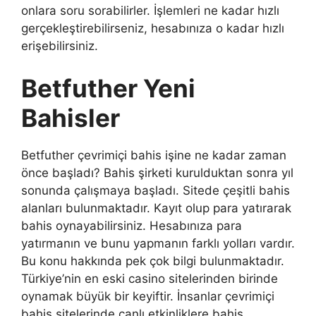
onlara soru sorabilirler. İşlemleri ne kadar hızlı
gerçekleştirebilirseniz, hesabınıza o kadar hızlı
erişebilirsiniz.
Betfuther Yeni
Bahisler
Betfuther çevrimiçi bahis işine ne kadar zaman
önce başladı? Bahis şirketi kurulduktan sonra yıl
sonunda çalışmaya başladı. Sitede çeşitli bahis
alanları bulunmaktadır. Kayıt olup para yatırarak
bahis oynayabilirsiniz. Hesabınıza para
yatırmanın ve bunu yapmanın farklı yolları vardır.
Bu konu hakkında pek çok bilgi bulunmaktadır.
Türkiye’nin en eski casino sitelerinden birinde
oynamak büyük bir keyiftir. İnsanlar çevrimiçi
bahis sitelerinde canlı etkinliklere bahis