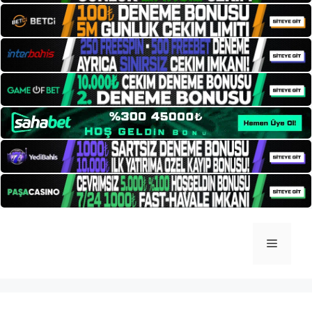
İçeriğe
atla
Menü