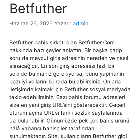
Betfuther
Haziran 26, 2026
Yazarı:
admin
Betfuther bahis şirketi olan Betfuther.Com
hakkında bazı şeyler anlattın. Bir başka garip
soru da mevcut giriş adresinin nereden ve nasıl
alınacağıdır. En son giriş adresinizi hızlı bir
şekilde bulmanız gerekiyorsa, bunu yapmanın
bazı iyi yollarını burada bulabilirsiniz. Onlarla
iletişimde kalmak için Betfuther sosyal medyada
takip edebilirsiniz. Bazı bahis forumu adresleri
size en yeni giriş URL’sini gösterecektir. Geçerli
oturum açma URL’si farklı sözlük sayfalarında
da bulunabilir. Günümüzde pek çok bahis ürünü
hâlâ yabancı bahisçiler tarafından
sunulmaktadır. Site, kullanıcıların Betfuther gibi