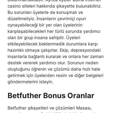
casino siteleri hakkında şikayette bulunabiliriz.
Bu sorunları üyelerle de konuşmalı ve
düzeltmeliyiz. İnsanların çevrimiçi oyun
oynayabileceği bir yer olan üyelerinin
karşılaşabilecekleri her türlü sorunda yardımcı
olan bir grup insana sahiptir. Üyeleri
etkileyebilecek beklenmedik durumlara karşı
hazırlıklı olmaya çalışırlar. Ekip, depresyondaki
insanlarla bağlantı kurarak ve onlara her zaman
destek vererek yardımcı olur. Sorunun neden
oluştuğunu öğrenin ve çözümü daha hızlı hale
getirmek için üyelerden resim ve diğer belgeleri
göndermelerini isteyin.
Betfuther Bonus Oranlar
Betfuther şikayetleri ve çözümleri Masası,