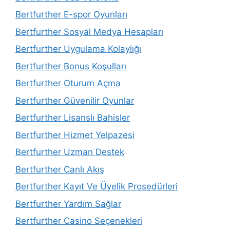
Bertfurther E-spor Oyunları
Bertfurther Sosyal Medya Hesapları
Bertfurther Uygulama Kolaylığı
Bertfurther Bonus Koşulları
Bertfurther Oturum Açma
Bertfurther Güvenilir Oyunlar
Bertfurther Lisanslı Bahisler
Bertfurther Hizmet Yelpazesi
Bertfurther Uzman Destek
Bertfurther Canlı Akış
Bertfurther Kayıt Ve Üyelik Prosedürleri
Bertfurther Yardım Sağlar
Bertfurther Casino Seçenekleri