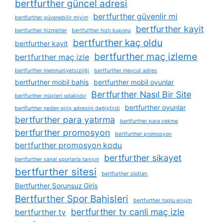
bertfurther güncel adresi
bertfurther güvenlir mi
bertfurther güvenebilir miyim
bertfurther kayit
bertfurther hizmetler
bertfurther hızlı kuponu
bertfurther kaç oldu
bertfurther kayit
bertfurther maç izleme
bertfurther maç izle
bertfurther memnuniyetsizliği
bertfurther mevcut adres
bertfurther mobil bahis
bertfurther mobil oyunlar
Bertfurther Nasıl Bir Site
bertfurther müşteri odaklıdır
bertfurther oyunlar
bertfurther neden giriş adresini değiştirdi
bertfurther para yatırma
bertfurther para çekme
bertfurther promosyon
bertfurther promosyon
bertfurther promosyon kodu
bertfurther sikayet
bertfurther sanal sporlarla tanışın
bertfurther sitesi
bertfurther slotları
Bertfurther Sorunsuz Giriş
Bertfurther Spor Bahisleri
bertfurther toplu erişim
bertfurther tv canli maç izle
bertfurther tv