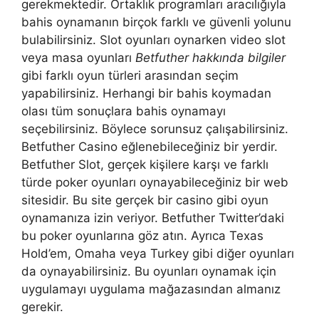
gerekmektedir. Ortaklık programları aracılığıyla
bahis oynamanın birçok farklı ve güvenli yolunu
bulabilirsiniz. Slot oyunları oynarken video slot
veya masa oyunları
Betfuther hakkında bilgiler
gibi farklı oyun türleri arasından seçim
yapabilirsiniz. Herhangi bir bahis koymadan
olası tüm sonuçlara bahis oynamayı
seçebilirsiniz. Böylece sorunsuz çalışabilirsiniz.
Betfuther Casino eğlenebileceğiniz bir yerdir.
Betfuther Slot, gerçek kişilere karşı ve farklı
türde poker oyunları oynayabileceğiniz bir web
sitesidir. Bu site gerçek bir casino gibi oyun
oynamanıza izin veriyor. Betfuther Twitter’daki
bu poker oyunlarına göz atın. Ayrıca Texas
Hold’em, Omaha veya Turkey gibi diğer oyunları
da oynayabilirsiniz. Bu oyunları oynamak için
uygulamayı uygulama mağazasından almanız
gerekir.