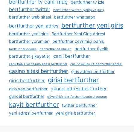
bertfurther tv canlı maç
bertfurther tv izle
bertfurther twitter
bertfurther twitter üyeliği ve giriş
bertfurther web sitesi
bertfurther whatsapp
bertfurther yeni giris
bertfurther yeni adres
bertfurther yeni giris
Bertfurther Yeni Giriş Adresi
bertfurther yorumları
bertfurther çevrimiçi bahis
bertfurther üyelik
bertfurther ödeme
bertfurther özellikleri
canli bertfurther
bertfurther şikayetler
canlı bahis ve casino sitesi bertfurther
casino oyunu ve bertfurther adresi
casino sitesi bertfurther
giris adresi bertfurther
girisi bertfurther
giris bertfurther
güncel adresi bertfurther
giris yap bertfurther
güncel bertfurther
güvenli bir bertfurther hesabı oluşturun
kayit bertfurther
twitter bertfurther
yeni adresi bertfurther
yeni giris bertfurther