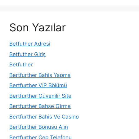
Son Yazılar
Betfuther Adresi
Betfuther Giriş
Betfuther
Bertfurther Bahis Yapma
Bertfurther VIP Bölümü
Bertfurther Güvenilir Site
Bertfurther Bahse Girme
Bertfurther Bahis Ve Casino
Bertfurther Bonusu Alın
Bertfurther Cep Telefonu