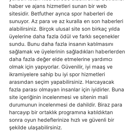
haber ve ajans hizmetleri sunan bir web
sitesidir. Betfuther ayrıca spor haberleri de
sunuyor. Az para ve az kuralla en son haberleri
alabilirsiniz. Birçok ulusal site son birkaç yılda
üyelerine daha fazla ödül ve farklı seçenekler
sundu. Bunu daha fazla insanın katılmasını
sağlamak ve üyelerinin sağladıkları haberlerden
daha fazla değer elde etmelerine yardımcı
olmak için yapıyorlar. Güvenilir, iyi maaş ve
ikramiyelere sahip bu iyi spor hizmetleri
arasından seçim yapabilirsiniz. Harcayacak
fazla parası olmayan insanlar için iyidirler. Buna
site içeriğinin incelenmesi ve sitenin mali
durumunun incelenmesi de dahildir. Biraz para
harcayıp bir ortaklık programına katıldıktan
sonra oyun hedeflerinize hızlı ve güvenli bir
şekilde ulaşabilirsiniz.