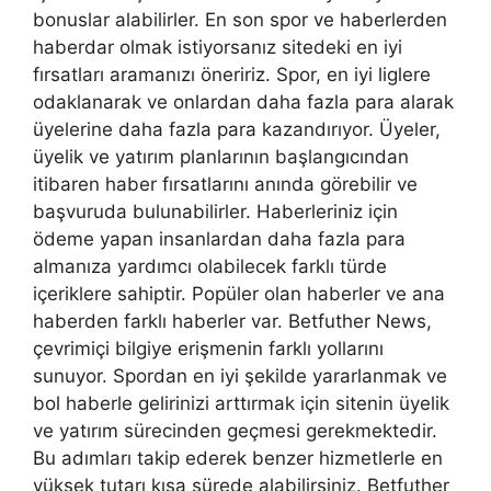
bonuslar alabilirler. En son spor ve haberlerden
haberdar olmak istiyorsanız sitedeki en iyi
fırsatları aramanızı öneririz. Spor, en iyi liglere
odaklanarak ve onlardan daha fazla para alarak
üyelerine daha fazla para kazandırıyor. Üyeler,
üyelik ve yatırım planlarının başlangıcından
itibaren haber fırsatlarını anında görebilir ve
başvuruda bulunabilirler. Haberleriniz için
ödeme yapan insanlardan daha fazla para
almanıza yardımcı olabilecek farklı türde
içeriklere sahiptir. Popüler olan haberler ve ana
haberden farklı haberler var. Betfuther News,
çevrimiçi bilgiye erişmenin farklı yollarını
sunuyor. Spordan en iyi şekilde yararlanmak ve
bol haberle gelirinizi arttırmak için sitenin üyelik
ve yatırım sürecinden geçmesi gerekmektedir.
Bu adımları takip ederek benzer hizmetlerle en
yüksek tutarı kısa sürede alabilirsiniz. Betfuther