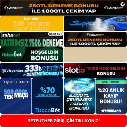
×
BETFUTHER GİRİŞ İÇİN TIKLAYINIZ!