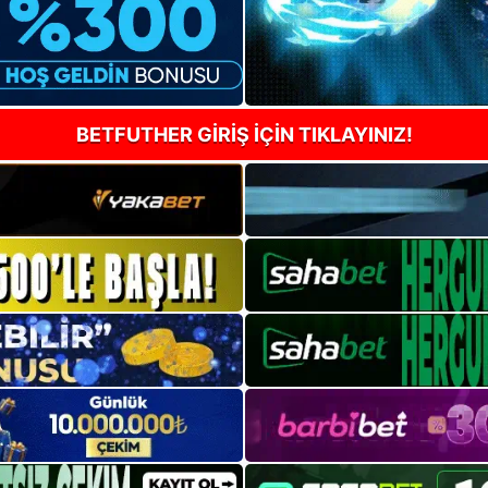
BETFUTHER GİRİŞ İÇİN TIKLAYINIZ!