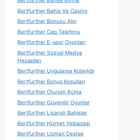
Bertfurther Bahse Girme
Bertfurther Bahis Ve Casino
Bertfurther Bonusu Alın
Bertfurther Cep Telefonu
Bertfurther E-spor Oyunları
Bertfurther Sosyal Medya
Hesapları
Bertfurther Uygulama Kolaylığı
Bertfurther Bonus Koşulları
Bertfurther Oturum Açma
Bertfurther Güvenilir Oyunlar
Bertfurther Lisanslı Bahisler
Bertfurther Hizmet Yelpazesi
Bertfurther Uzman Destek