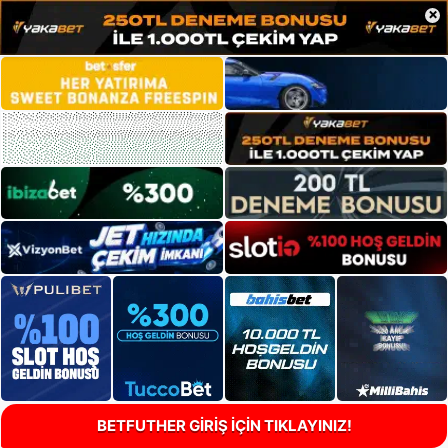
×
BETFUTHER GİRİŞ İÇİN TIKLAYINIZ!