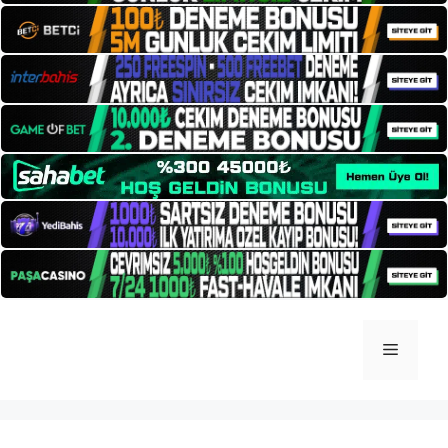
İçeriğe
atla
Menü