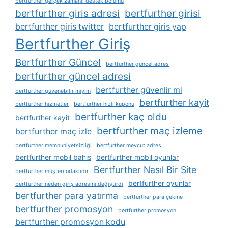
bertfurther gerçek zamanlı destek bölümü
bertfurther giris adresi
bertfurther girisi
bertfurther giris twitter
bertfurther giris yap
Bertfurther Giriş
Bertfurther Güncel
bertfurther güncel adres
bertfurther güncel adresi
bertfurther güvenlir mi
bertfurther güvenebilir miyim
bertfurther kayit
bertfurther hizmetler
bertfurther hızlı kuponu
bertfurther kaç oldu
bertfurther kayit
bertfurther maç izleme
bertfurther maç izle
bertfurther memnuniyetsizliği
bertfurther mevcut adres
bertfurther mobil bahis
bertfurther mobil oyunlar
Bertfurther Nasıl Bir Site
bertfurther müşteri odaklıdır
bertfurther oyunlar
bertfurther neden giriş adresini değiştirdi
bertfurther para yatırma
bertfurther para çekme
bertfurther promosyon
bertfurther promosyon
bertfurther promosyon kodu