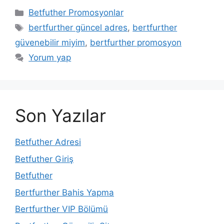
Kategoriler
Betfuther Promosyonlar
Etiketler
bertfurther güncel adres
,
bertfurther
güvenebilir miyim
,
bertfurther promosyon
Yorum yap
Son Yazılar
Betfuther Adresi
Betfuther Giriş
Betfuther
Bertfurther Bahis Yapma
Bertfurther VIP Bölümü