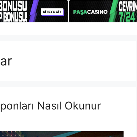
lar
ponları Nasıl Okunur