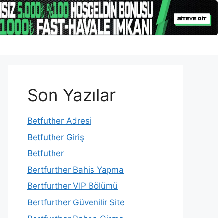
Son Yazılar
Betfuther Adresi
Betfuther Giriş
Betfuther
Bertfurther Bahis Yapma
Bertfurther VIP Bölümü
Bertfurther Güvenilir Site