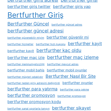
bertfurther giris adresi
bertfurther girisi
bertfurther giris twitter
bertfurther giris yap
Bertfurther Giriş
Bertfurther Güncel
bertfurther güncel adres
bertfurther güncel adresi
bertfurther güvenlir mi
bertfurther güvenebilir miyim
bertfurther kayit
bertfurther hizmetler
bertfurther hızlı kuponu
bertfurther kaç oldu
bertfurther kayit
bertfurther maç izleme
bertfurther maç izle
bertfurther memnuniyetsizliği
bertfurther mevcut adres
bertfurther mobil bahis
bertfurther mobil oyunlar
Bertfurther Nasıl Bir Site
bertfurther müşteri odaklıdır
bertfurther oyunlar
bertfurther neden giriş adresini değiştirdi
bertfurther para yatırma
bertfurther para çekme
bertfurther promosyon
bertfurther promosyon
bertfurther promosyon kodu
bertfurther sikayet
bertfurther sanal sporlarla tanışın