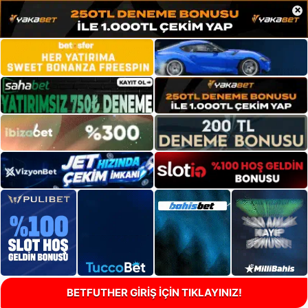
×
BETFUTHER GİRİŞ İÇİN TIKLAYINIZ!