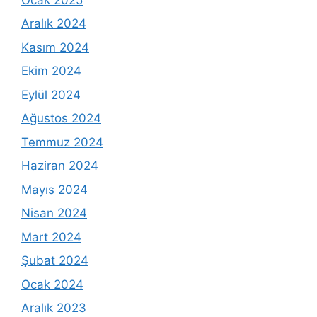
Aralık 2024
Kasım 2024
Ekim 2024
Eylül 2024
Ağustos 2024
Temmuz 2024
Haziran 2024
Mayıs 2024
Nisan 2024
Mart 2024
Şubat 2024
Ocak 2024
Aralık 2023