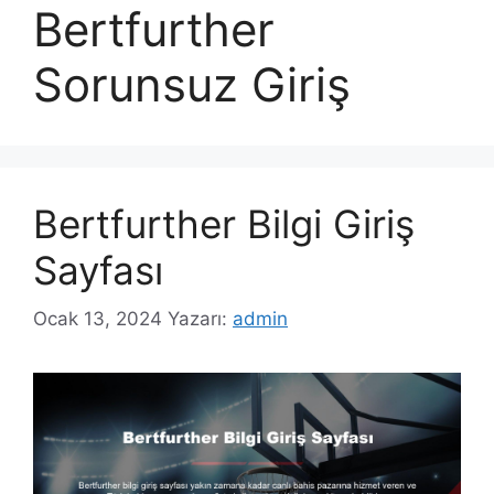
Bertfurther
Sorunsuz Giriş
Bertfurther Bilgi Giriş
Sayfası
Ocak 13, 2024
Yazarı:
admin