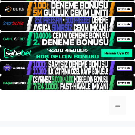
İçeriğe
atla
Menü