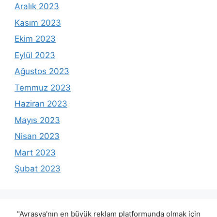
Aralık 2023
Kasım 2023
Ekim 2023
Eylül 2023
Ağustos 2023
Temmuz 2023
Haziran 2023
Mayıs 2023
Nisan 2023
Mart 2023
Şubat 2023
"Avrasya'nın en büyük reklam platformunda olmak için