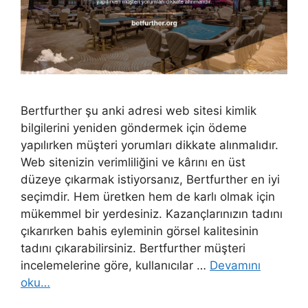
Bertfurther şu anki adresi web sitesi kimlik
bilgilerini yeniden göndermek için ödeme
yapılırken müşteri yorumları dikkate alınmalıdır.
Web sitenizin verimliliğini ve kârını en üst
düzeye çıkarmak istiyorsanız, Bertfurther en iyi
seçimdir. Hem üretken hem de karlı olmak için
mükemmel bir yerdesiniz. Kazançlarınızın tadını
çıkarırken bahis eyleminin görsel kalitesinin
tadını çıkarabilirsiniz. Bertfurther müşteri
incelemelerine göre, kullanıcılar …
Devamını
oku…