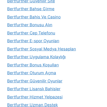
Bertfurther Güvenilir Site
Bertfurther Bahse Girme
Bertfurther Bahis Ve Casino
Bertfurther Bonusu Alın
Bertfurther Cep Telefonu
Bertfurther E-spor Oyunları
Bertfurther Sosyal Medya Hesapları
Bertfurther Uygulama Kolaylığı
Bertfurther Bonus Koşulları
Bertfurther Oturum Açma
Bertfurther Güvenilir Oyunlar
Bertfurther Lisanslı Bahisler
Bertfurther Hizmet Yelpazesi
Bertfurther Uzman Destek