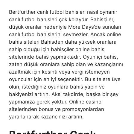
Bertfurther canlı futbol bahisleri nasıl oynanır
canlı futbol bahisleri çok kolaydır. Bahisçiler,
düşük oranlar nedeniyle More Days’de sunulan
canlı futbol bahislerini sevmezler. Ancak online
bahis siteleri Bahisden daha yüksek oranlara
sahip olduğu için bahisçiler online bahis
sitelerinde bahis yapmaktadır. Oyun içi bahis,
zaten düşük oranlara sahip olan ve kazançlarını
azaltmak için kesinti veya vergi istemeyen
oyuncular için en iyi seçenektir. Bu sitelere üye
olun, istediğiniz oyunlara bahis yapın ve
bakiyenizi artırın. Aksi takdirde, başka bir şey
yapmanıza gerek yoktur. Online casino
sitelerinden bonus ve promosyonlardan
yararlanarak kazancınızı artırın.