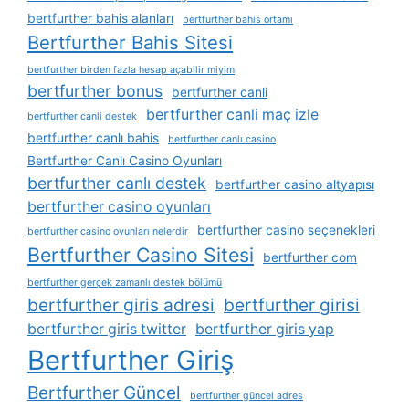
bertfurther bahis alanları
bertfurther bahis ortamı
Bertfurther Bahis Sitesi
bertfurther birden fazla hesap açabilir miyim
bertfurther bonus
bertfurther canli
bertfurther canli maç izle
bertfurther canli destek
bertfurther canlı bahis
bertfurther canlı casino
Bertfurther Canlı Casino Oyunları
bertfurther canlı destek
bertfurther casino altyapısı
bertfurther casino oyunları
bertfurther casino seçenekleri
bertfurther casino oyunları nelerdir
Bertfurther Casino Sitesi
bertfurther com
bertfurther gerçek zamanlı destek bölümü
bertfurther giris adresi
bertfurther girisi
bertfurther giris twitter
bertfurther giris yap
Bertfurther Giriş
Bertfurther Güncel
bertfurther güncel adres