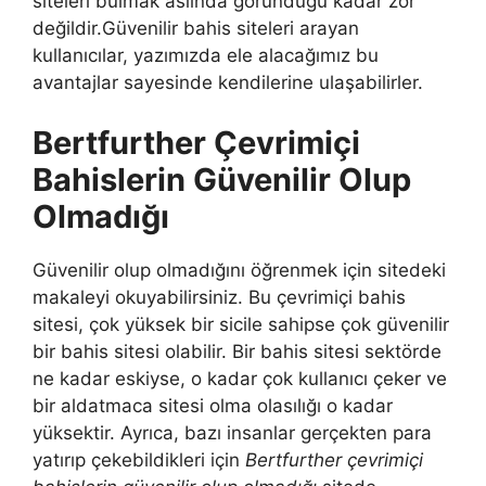
siteleri bulmak aslında göründüğü kadar zor
değildir.Güvenilir bahis siteleri arayan
kullanıcılar, yazımızda ele alacağımız bu
avantajlar sayesinde kendilerine ulaşabilirler.
Bertfurther Çevrimiçi
Bahislerin Güvenilir Olup
Olmadığı
Güvenilir olup olmadığını öğrenmek için sitedeki
makaleyi okuyabilirsiniz. Bu çevrimiçi bahis
sitesi, çok yüksek bir sicile sahipse çok güvenilir
bir bahis sitesi olabilir. Bir bahis sitesi sektörde
ne kadar eskiyse, o kadar çok kullanıcı çeker ve
bir aldatmaca sitesi olma olasılığı o kadar
yüksektir. Ayrıca, bazı insanlar gerçekten para
yatırıp çekebildikleri için
Bertfurther çevrimiçi