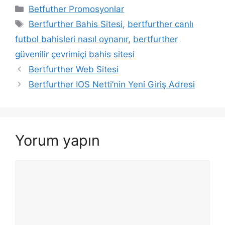
Kategoriler
Betfuther Promosyonlar
Etiketler
Bertfurther Bahis Sitesi
,
bertfurther canlı
futbol bahisleri nasıl oynanır
,
bertfurther
güvenilir çevrimiçi bahis sitesi
Bertfurther Web Sitesi
Bertfurther IOS Netti’nin Yeni Giriş Adresi
Yorum yapın
Yorum