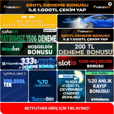
×
BETFUTHER GİRİŞ İÇİN TIKLAYINIZ!