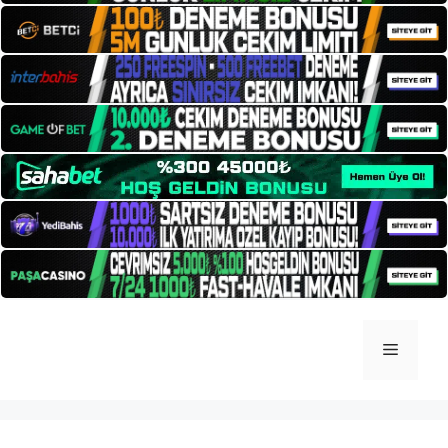
İçeriğe
atla
Menü