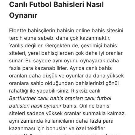
Canlı Futbol Bahisleri Nasıl
Oynanır
Elbette bahisçilerin bahisin online bahis sitesini
tercih etme sebebi daha çok kazanmaktır.
Yanlış değiller. Gerçekten de, çevrimiçi bahis
siteleri, yerel bahisçilerden çok daha iyi oranlar
sunar. Bu sayede aynı oyunu oynayarak daha
fazla para kazanabilirler. Ayrıca canlı bahis
oranları daha düşük ve oyunlar da daha yüksek
oranlara sahip olduğundan bahislerinizi gönül
rahatlığı ile yapabilirsiniz. Risksiz canlı
Bertfurther canlı bahis oranları canlı futbol
bahisleri nasıl oynanır
bahis. Online bahis
siteleri sadece yüksek oranlar sunmakla kalmaz,
aynı zamanda kullanıcıların daha fazla para
kazanması için bonuslar ve özel teklifler