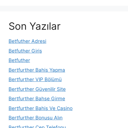
Son Yazılar
Betfuther Adresi
Betfuther Giriş
Betfuther
Bertfurther Bahis Yapma
Bertfurther VIP Bölümü
Bertfurther Güvenilir Site
Bertfurther Bahse Girme
Bertfurther Bahis Ve Casino
Bertfurther Bonusu Alın
Bertfurther Cep Telefonu