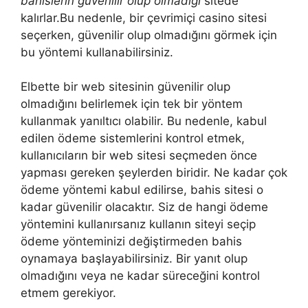
bahislerin güvenilir olup olmadığı
sitede
kalırlar.Bu nedenle, bir çevrimiçi casino sitesi
seçerken, güvenilir olup olmadığını görmek için
bu yöntemi kullanabilirsiniz.
Elbette bir web sitesinin güvenilir olup
olmadığını belirlemek için tek bir yöntem
kullanmak yanıltıcı olabilir. Bu nedenle, kabul
edilen ödeme sistemlerini kontrol etmek,
kullanıcıların bir web sitesi seçmeden önce
yapması gereken şeylerden biridir. Ne kadar çok
ödeme yöntemi kabul edilirse, bahis sitesi o
kadar güvenilir olacaktır. Siz de hangi ödeme
yöntemini kullanırsanız kullanın siteyi seçip
ödeme yönteminizi değiştirmeden bahis
oynamaya başlayabilirsiniz. Bir yanıt olup
olmadığını veya ne kadar süreceğini kontrol
etmem gerekiyor.