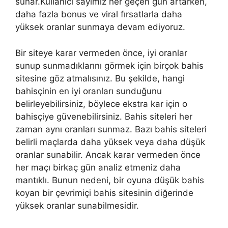
sunar.Kullanıcı sayımız her geçen gün artarken,
daha fazla bonus ve viral fırsatlarla daha
yüksek oranlar sunmaya devam ediyoruz.
Bir siteye karar vermeden önce, iyi oranlar
sunup sunmadıklarını görmek için birçok bahis
sitesine göz atmalısınız. Bu şekilde, hangi
bahisçinin en iyi oranları sunduğunu
belirleyebilirsiniz, böylece ekstra kar için o
bahisçiye güvenebilirsiniz. Bahis siteleri her
zaman aynı oranları sunmaz. Bazı bahis siteleri
belirli maçlarda daha yüksek veya daha düşük
oranlar sunabilir. Ancak karar vermeden önce
her maçı birkaç gün analiz etmeniz daha
mantıklı. Bunun nedeni, bir oyuna düşük bahis
koyan bir çevrimiçi bahis sitesinin diğerinde
yüksek oranlar sunabilmesidir.