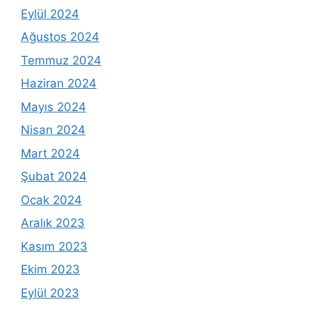
Eylül 2024
Ağustos 2024
Temmuz 2024
Haziran 2024
Mayıs 2024
Nisan 2024
Mart 2024
Şubat 2024
Ocak 2024
Aralık 2023
Kasım 2023
Ekim 2023
Eylül 2023