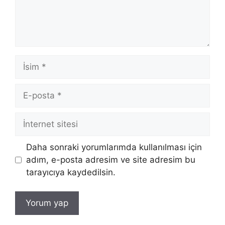
İsim
E-
posta
İnternet
sitesi
Daha sonraki yorumlarımda kullanılması için
adım, e-posta adresim ve site adresim bu
tarayıcıya kaydedilsin.