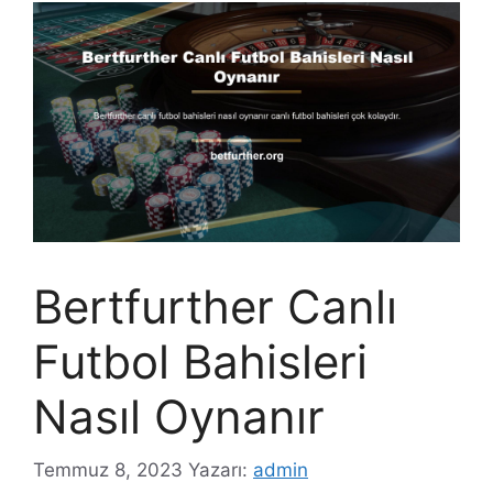
Bertfurther Canlı
Futbol Bahisleri
Nasıl Oynanır
Temmuz 8, 2023
Yazarı:
admin