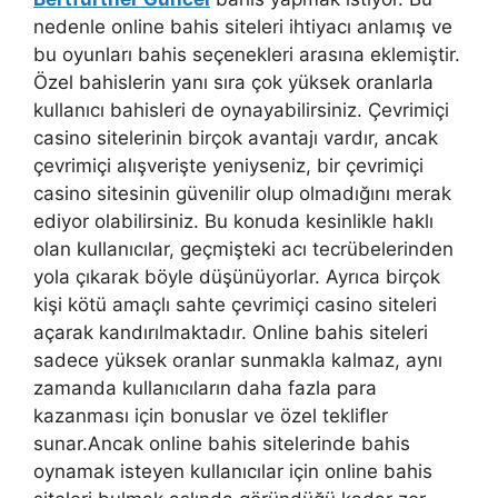
nedenle online bahis siteleri ihtiyacı anlamış ve
bu oyunları bahis seçenekleri arasına eklemiştir.
Özel bahislerin yanı sıra çok yüksek oranlarla
kullanıcı bahisleri de oynayabilirsiniz. Çevrimiçi
casino sitelerinin birçok avantajı vardır, ancak
çevrimiçi alışverişte yeniyseniz, bir çevrimiçi
casino sitesinin güvenilir olup olmadığını merak
ediyor olabilirsiniz. Bu konuda kesinlikle haklı
olan kullanıcılar, geçmişteki acı tecrübelerinden
yola çıkarak böyle düşünüyorlar. Ayrıca birçok
kişi kötü amaçlı sahte çevrimiçi casino siteleri
açarak kandırılmaktadır. Online bahis siteleri
sadece yüksek oranlar sunmakla kalmaz, aynı
zamanda kullanıcıların daha fazla para
kazanması için bonuslar ve özel teklifler
sunar.Ancak online bahis sitelerinde bahis
oynamak isteyen kullanıcılar için online bahis