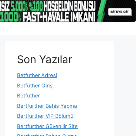
Son Yazılar
Betfuther Adresi
Betfuther Giriş
Betfuther
Bertfurther Bahis Yapma
Bertfurther VIP Bölümü
Bertfurther Güvenilir Site