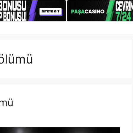
bölümü
ümü