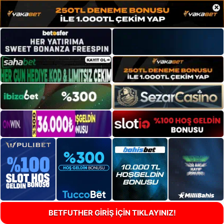
×
BETFUTHER GİRİŞ İÇİN TIKLAYINIZ!