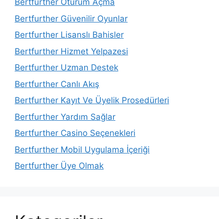
Bertfurther Oturum Açma
Bertfurther Güvenilir Oyunlar
Bertfurther Lisanslı Bahisler
Bertfurther Hizmet Yelpazesi
Bertfurther Uzman Destek
Bertfurther Canlı Akış
Bertfurther Kayıt Ve Üyelik Prosedürleri
Bertfurther Yardım Sağlar
Bertfurther Casino Seçenekleri
Bertfurther Mobil Uygulama İçeriği
Bertfurther Üye Olmak