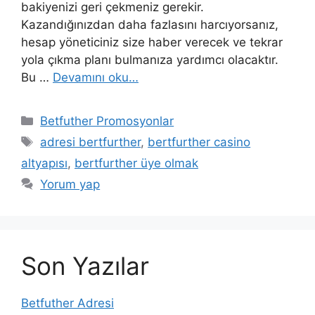
bakiyenizi geri çekmeniz gerekir.
Kazandığınızdan daha fazlasını harcıyorsanız,
hesap yöneticiniz size haber verecek ve tekrar
yola çıkma planı bulmanıza yardımcı olacaktır.
Bu …
Devamını oku…
Kategoriler
Betfuther Promosyonlar
Etiketler
adresi bertfurther
,
bertfurther casino
altyapısı
,
bertfurther üye olmak
Yorum yap
Son Yazılar
Betfuther Adresi