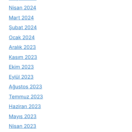
Nisan 2024
Mart 2024
Şubat 2024
Ocak 2024
Aralık 2023
Kasım 2023
Ekim 2023
Eylül 2023
Ağustos 2023
Temmuz 2023
Haziran 2023
Mayıs 2023
Nisan 2023