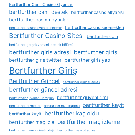
Bertfurther Canlı Casino Oyunları
bertfurther canlı destek
bertfurther casino altyapısı
bertfurther casino oyunları
bertfurther casino seçenekleri
bertfurther casino oyunları nelerdir
Bertfurther Casino Sitesi
bertfurther com
bertfurther gerçek zamanlı destek bölümü
bertfurther giris adresi
bertfurther girisi
bertfurther giris twitter
bertfurther giris yap
Bertfurther Giriş
Bertfurther Güncel
bertfurther güncel adres
bertfurther güncel adresi
bertfurther güvenlir mi
bertfurther güvenebilir miyim
bertfurther kayit
bertfurther hizmetler
bertfurther hızlı kuponu
bertfurther kaç oldu
bertfurther kayit
bertfurther maç izleme
bertfurther maç izle
bertfurther memnuniyetsizliği
bertfurther mevcut adres