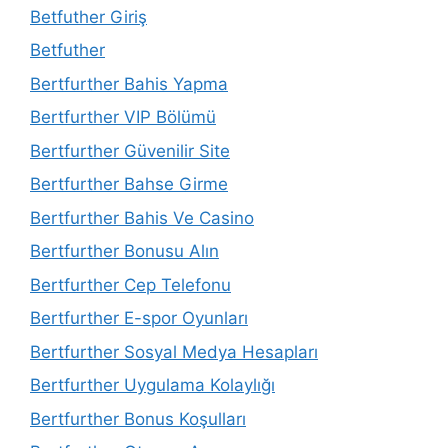
Betfuther Giriş
Betfuther
Bertfurther Bahis Yapma
Bertfurther VIP Bölümü
Bertfurther Güvenilir Site
Bertfurther Bahse Girme
Bertfurther Bahis Ve Casino
Bertfurther Bonusu Alın
Bertfurther Cep Telefonu
Bertfurther E-spor Oyunları
Bertfurther Sosyal Medya Hesapları
Bertfurther Uygulama Kolaylığı
Bertfurther Bonus Koşulları