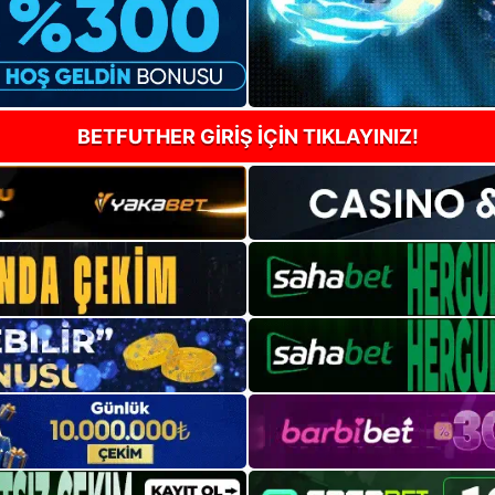
BETFUTHER GİRİŞ İÇİN TIKLAYINIZ!