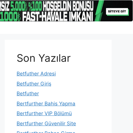
Son Yazılar
Betfuther Adresi
Betfuther Giriş
Betfuther
Bertfurther Bahis Yapma
Bertfurther VIP Bölümü
Bertfurther Güvenilir Site