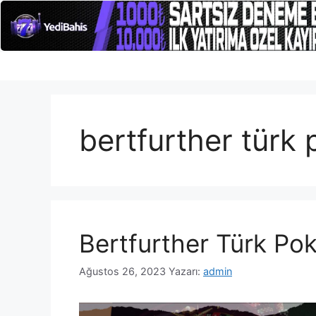
İçeriğe
atla
bertfurther türk 
Bertfurther Türk Pok
Ağustos 26, 2023
Yazarı:
admin