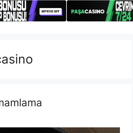
casino
amamlama