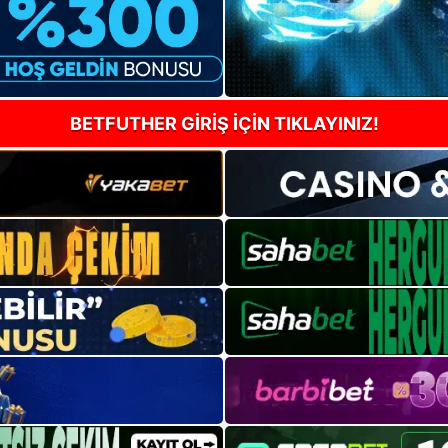
BETFUTHER GİRİŞ İÇİN TIKLAYINIZ!