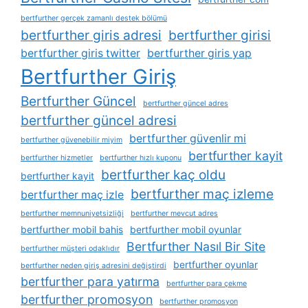
bertfurther gerçek zamanlı destek bölümü
bertfurther giris adresi
bertfurther girisi
bertfurther giris twitter
bertfurther giris yap
Bertfurther Giriş
Bertfurther Güncel
bertfurther güncel adres
bertfurther güncel adresi
bertfurther güvenlir mi
bertfurther güvenebilir miyim
bertfurther kayit
bertfurther hizmetler
bertfurther hızlı kuponu
bertfurther kaç oldu
bertfurther kayit
bertfurther maç izleme
bertfurther maç izle
bertfurther memnuniyetsizliği
bertfurther mevcut adres
bertfurther mobil bahis
bertfurther mobil oyunlar
Bertfurther Nasıl Bir Site
bertfurther müşteri odaklıdır
bertfurther oyunlar
bertfurther neden giriş adresini değiştirdi
bertfurther para yatırma
bertfurther para çekme
bertfurther promosyon
bertfurther promosyon