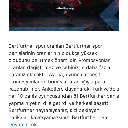
Bertfurther spor oranları Bertfurther spor
bahislerinin oranlarının oldukça yüksek
olduğunu belirtmek önemlidir. Promosyonlar
oranları değiştirmez ve cebinizde daha fazla
paranız olacaktır. Ayrıca, oyuncular çeşitli
promosyonlar ve bonuslar aracılığıyla para
kazanabilirler. Anketlere dayanarak, Türkiye’deki
her 10 bahis oyuncusundan 8’i Bertfurther bahis
yapma niyetini dile getirdi ve herkesi şaşırttı.
Bertfurther hayranıysanız, sizi bekleyen
harikaları kavrayamazsınız. Bertfurther hem …
Devamını oku…