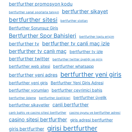
bertfurther promosyon kodu
bertfurther sikayet
bertfurther sanal sporlarla tanışın
bertfurther sitesi
bertfurther slotları
Bertfurther Sorunsuz Giriş
Bertfurther Spor Bahisleri
bertfurther toplu erişim
bertfurther tv canli maç izle
bertfurther tv
bertfurther tv canlı maç
bertfurther tv izle
bertfurther twitter
bertfurther twitter üyeliği ve giriş
bertfurther web sitesi
bertfurther whatsapp
bertfurther yeni giris
bertfurther yeni adres
bertfurther yeni giris
Bertfurther Yeni Giriş Adresi
bertfurther yorumları
bertfurther çevrimiçi bahis
bertfurther üyelik
bertfurther ödeme
bertfurther özellikleri
canli bertfurther
bertfurther şikayetler
canlı bahis ve casino sitesi bertfurther
casino oyunu ve bertfurther adresi
casino sitesi bertfurther
giris adresi bertfurther
girisi bertfurther
giris bertfurther