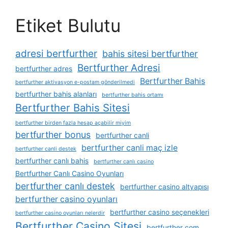
Etiket Bulutu
adresi bertfurther
bahis sitesi bertfurther
Bertfurther Adresi
bertfurther adres
Bertfurther Bahis
bertfurther aktivasyon e-postam gönderilmedi
bertfurther bahis alanları
bertfurther bahis ortamı
Bertfurther Bahis Sitesi
bertfurther birden fazla hesap açabilir miyim
bertfurther bonus
bertfurther canli
bertfurther canli maç izle
bertfurther canli destek
bertfurther canlı bahis
bertfurther canlı casino
Bertfurther Canlı Casino Oyunları
bertfurther canlı destek
bertfurther casino altyapısı
bertfurther casino oyunları
bertfurther casino seçenekleri
bertfurther casino oyunları nelerdir
Bertfurther Casino Sitesi
bertfurther com