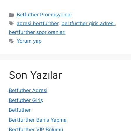
Kategoriler
Betfuther Promosyonlar
Etiketler
adresi bertfurther
,
bertfurther giris adresi
,
bertfurther spor oranları
Yorum yap
Son Yazılar
Betfuther Adresi
Betfuther Giriş
Betfuther
Bertfurther Bahis Yapma
Bertfurther VIP Bölümü