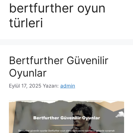
bertfurther oyun
türleri
Bertfurther Güvenilir
Oyunlar
Eylül 17, 2025
Yazarı:
admin