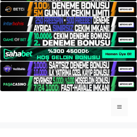
İçeriğe
atla
Menü