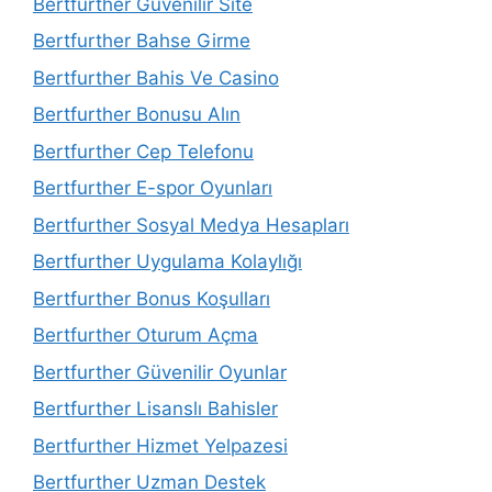
Bertfurther Güvenilir Site
Bertfurther Bahse Girme
Bertfurther Bahis Ve Casino
Bertfurther Bonusu Alın
Bertfurther Cep Telefonu
Bertfurther E-spor Oyunları
Bertfurther Sosyal Medya Hesapları
Bertfurther Uygulama Kolaylığı
Bertfurther Bonus Koşulları
Bertfurther Oturum Açma
Bertfurther Güvenilir Oyunlar
Bertfurther Lisanslı Bahisler
Bertfurther Hizmet Yelpazesi
Bertfurther Uzman Destek