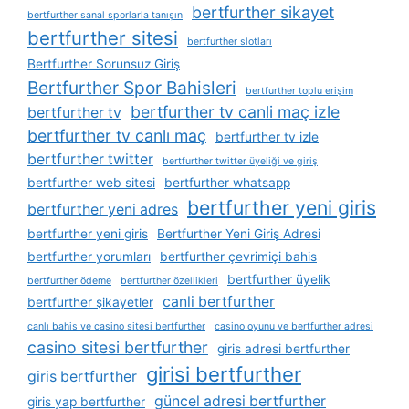
bertfurther sikayet
bertfurther sanal sporlarla tanışın
bertfurther sitesi
bertfurther slotları
Bertfurther Sorunsuz Giriş
Bertfurther Spor Bahisleri
bertfurther toplu erişim
bertfurther tv canli maç izle
bertfurther tv
bertfurther tv canlı maç
bertfurther tv izle
bertfurther twitter
bertfurther twitter üyeliği ve giriş
bertfurther web sitesi
bertfurther whatsapp
bertfurther yeni giris
bertfurther yeni adres
bertfurther yeni giris
Bertfurther Yeni Giriş Adresi
bertfurther yorumları
bertfurther çevrimiçi bahis
bertfurther üyelik
bertfurther ödeme
bertfurther özellikleri
canli bertfurther
bertfurther şikayetler
canlı bahis ve casino sitesi bertfurther
casino oyunu ve bertfurther adresi
casino sitesi bertfurther
giris adresi bertfurther
girisi bertfurther
giris bertfurther
güncel adresi bertfurther
giris yap bertfurther