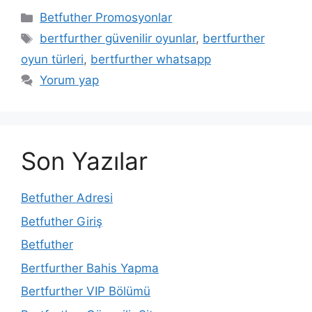
Kategoriler
Betfuther Promosyonlar
Etiketler
bertfurther güvenilir oyunlar
,
bertfurther
oyun türleri
,
bertfurther whatsapp
Yorum yap
Son Yazılar
Betfuther Adresi
Betfuther Giriş
Betfuther
Bertfurther Bahis Yapma
Bertfurther VIP Bölümü