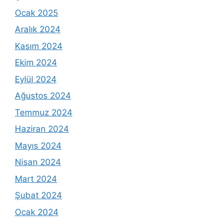
Ocak 2025
Aralık 2024
Kasım 2024
Ekim 2024
Eylül 2024
Ağustos 2024
Temmuz 2024
Haziran 2024
Mayıs 2024
Nisan 2024
Mart 2024
Şubat 2024
Ocak 2024