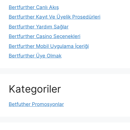
Bertfurther Canlı Akış
Bertfurther Kayıt Ve Üyelik Prosedürleri
Bertfurther Yardım Sağlar
Bertfurther Casino Seçenekleri
Bertfurther Mobil Uygulama İçeriği
Bertfurther Üye Olmak
Kategoriler
Betfuther Promosyonlar