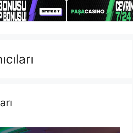
ıcıları
arı