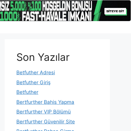
Son Yazılar
Betfuther Adresi
Betfuther Giriş
Betfuther
Bertfurther Bahis Yapma
Bertfurther VIP Bölümü
Bertfurther Güvenilir Site