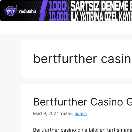
İçeriğe
atla
bertfurther casino
Bertfurther Casino Gir
Mart 9, 2024
Yazarı:
admin
Bertfurther casino giriş bilgileri tartışm