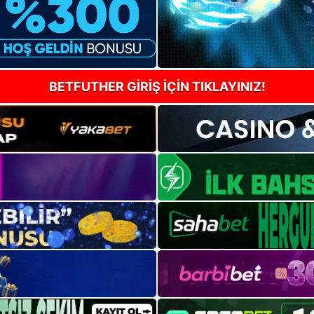
BETFUTHER GİRİŞ İÇİN TIKLAYINIZ!