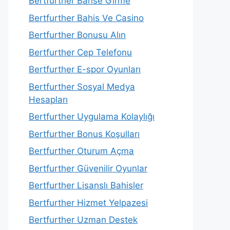
Bertfurther Bahse Girme
Bertfurther Bahis Ve Casino
Bertfurther Bonusu Alın
Bertfurther Cep Telefonu
Bertfurther E-spor Oyunları
Bertfurther Sosyal Medya
Hesapları
Bertfurther Uygulama Kolaylığı
Bertfurther Bonus Koşulları
Bertfurther Oturum Açma
Bertfurther Güvenilir Oyunlar
Bertfurther Lisanslı Bahisler
Bertfurther Hizmet Yelpazesi
Bertfurther Uzman Destek