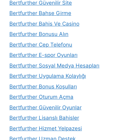
Bertfurther Güvenilir Site
Bertfurther Bahse Girme
Bertfurther Bahis Ve Casino
Bertfurther Bonusu Alın
Bertfurther Cep Telefonu
Bertfurther E-spor Oyunları
Bertfurther Sosyal Medya Hesapları
Bertfurther Uygulama Kolaylığı
Bertfurther Bonus Koşulları
Bertfurther Oturum Açma
Bertfurther Güvenilir Oyunlar
Bertfurther Lisanslı Bahisler
Bertfurther Hizmet Yelpazesi
Bertfurther Uzman Destek