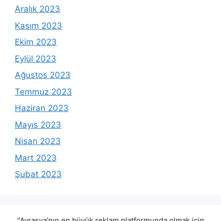
Aralık 2023
Kasım 2023
Ekim 2023
Eylül 2023
Ağustos 2023
Temmuz 2023
Haziran 2023
Mayıs 2023
Nisan 2023
Mart 2023
Şubat 2023
"Avrasya'nın en büyük reklam platformunda olmak için