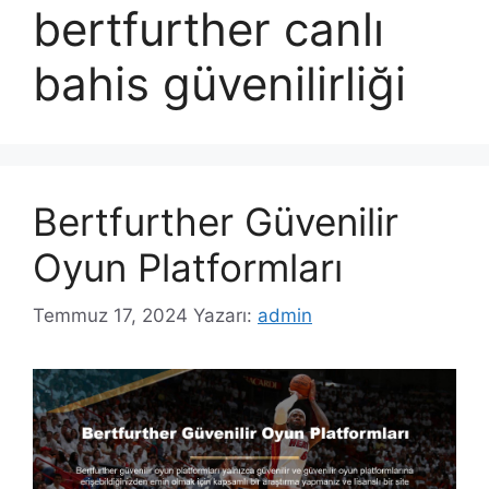
bertfurther canlı
bahis güvenilirliği
Bertfurther Güvenilir
Oyun Platformları
Temmuz 17, 2024
Yazarı:
admin