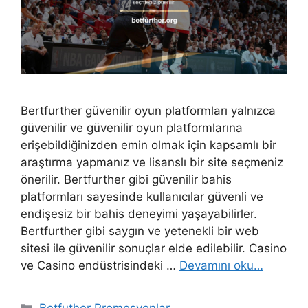
Bertfurther güvenilir oyun platformları yalnızca
güvenilir ve güvenilir oyun platformlarına
erişebildiğinizden emin olmak için kapsamlı bir
araştırma yapmanız ve lisanslı bir site seçmeniz
önerilir. Bertfurther gibi güvenilir bahis
platformları sayesinde kullanıcılar güvenli ve
endişesiz bir bahis deneyimi yaşayabilirler.
Bertfurther gibi saygın ve yetenekli bir web
sitesi ile güvenilir sonuçlar elde edilebilir. Casino
ve Casino endüstrisindeki …
Devamını oku…
Kategoriler