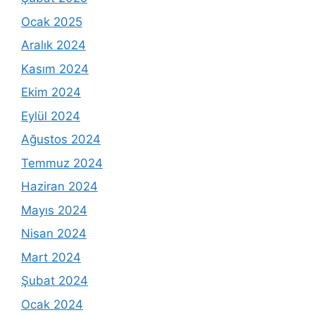
Ocak 2025
Aralık 2024
Kasım 2024
Ekim 2024
Eylül 2024
Ağustos 2024
Temmuz 2024
Haziran 2024
Mayıs 2024
Nisan 2024
Mart 2024
Şubat 2024
Ocak 2024