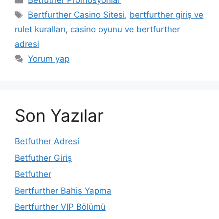
Betfuther Promosyonlar
Etiketler
Bertfurther Casino Sitesi
,
bertfurther giriş ve
rulet kuralları
,
casino oyunu ve bertfurther
adresi
Yorum yap
Son Yazılar
Betfuther Adresi
Betfuther Giriş
Betfuther
Bertfurther Bahis Yapma
Bertfurther VIP Bölümü