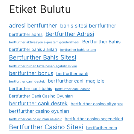
Etiket Bulutu
adresi bertfurther
bahis sitesi bertfurther
Bertfurther Adresi
bertfurther adres
Bertfurther Bahis
bertfurther aktivasyon e-postam gönderilmedi
bertfurther bahis alanları
bertfurther bahis ortamı
Bertfurther Bahis Sitesi
bertfurther birden fazla hesap açabilir miyim
bertfurther bonus
bertfurther canli
bertfurther canli maç izle
bertfurther canli destek
bertfurther canlı bahis
bertfurther canlı casino
Bertfurther Canlı Casino Oyunları
bertfurther canlı destek
bertfurther casino altyapısı
bertfurther casino oyunları
bertfurther casino seçenekleri
bertfurther casino oyunları nelerdir
Bertfurther Casino Sitesi
bertfurther com