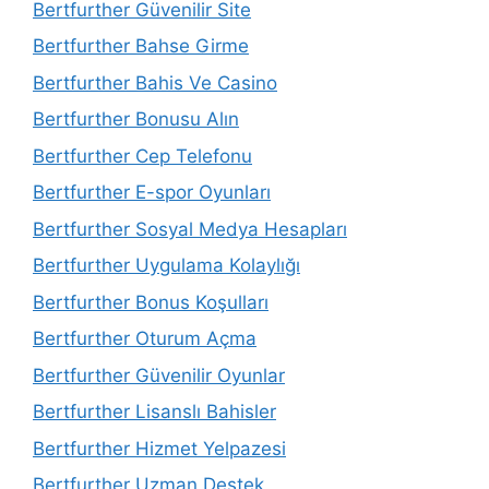
Bertfurther Güvenilir Site
Bertfurther Bahse Girme
Bertfurther Bahis Ve Casino
Bertfurther Bonusu Alın
Bertfurther Cep Telefonu
Bertfurther E-spor Oyunları
Bertfurther Sosyal Medya Hesapları
Bertfurther Uygulama Kolaylığı
Bertfurther Bonus Koşulları
Bertfurther Oturum Açma
Bertfurther Güvenilir Oyunlar
Bertfurther Lisanslı Bahisler
Bertfurther Hizmet Yelpazesi
Bertfurther Uzman Destek