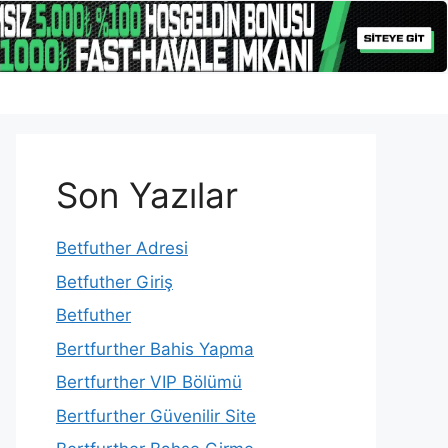
Son Yazılar
Betfuther Adresi
Betfuther Giriş
Betfuther
Bertfurther Bahis Yapma
Bertfurther VIP Bölümü
Bertfurther Güvenilir Site