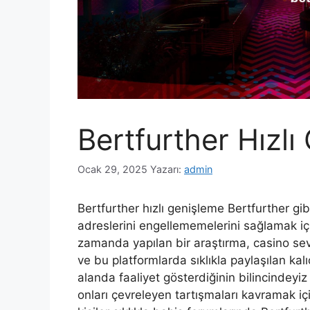
Bertfurther Hızl
Ocak 29, 2025
Yazarı:
admin
Bertfurther hızlı genişleme Bertfurther gib
adreslerini engellememelerini sağlamak içi
zamanda yapılan bir araştırma, casino sev
ve bu platformlarda sıklıkla paylaşılan kalıcı
alanda faaliyet gösterdiğinin bilincindey
onları çevreleyen tartışmaları kavramak içi