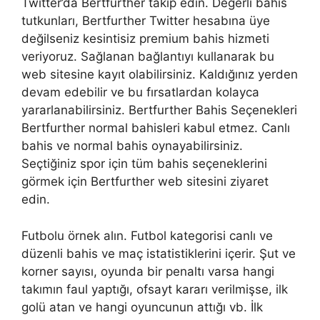
Twitter’da Bertfurther takip edin. Değerli bahis
tutkunları, Bertfurther Twitter hesabına üye
değilseniz kesintisiz premium bahis hizmeti
veriyoruz. Sağlanan bağlantıyı kullanarak bu
web sitesine kayıt olabilirsiniz. Kaldığınız yerden
devam edebilir ve bu fırsatlardan kolayca
yararlanabilirsiniz. Bertfurther Bahis Seçenekleri
Bertfurther normal bahisleri kabul etmez. Canlı
bahis ve normal bahis oynayabilirsiniz.
Seçtiğiniz spor için tüm bahis seçeneklerini
görmek için Bertfurther web sitesini ziyaret
edin.
Futbolu örnek alın. Futbol kategorisi canlı ve
düzenli bahis ve maç istatistiklerini içerir. Şut ve
korner sayısı, oyunda bir penaltı varsa hangi
takımın faul yaptığı, ofsayt kararı verilmişse, ilk
golü atan ve hangi oyuncunun attığı vb. İlk