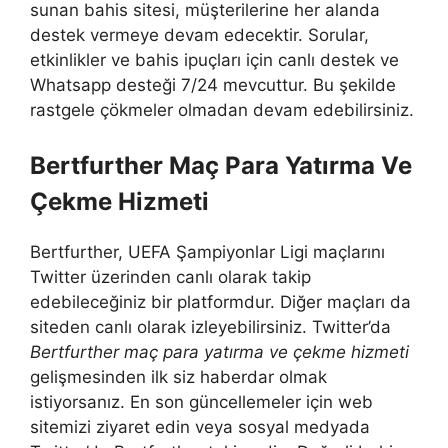
sunan bahis sitesi, müşterilerine her alanda
destek vermeye devam edecektir. Sorular,
etkinlikler ve bahis ipuçları için canlı destek ve
Whatsapp desteği 7/24 mevcuttur. Bu şekilde
rastgele çökmeler olmadan devam edebilirsiniz.
Bertfurther Maç Para Yatırma Ve
Çekme Hizmeti
Bertfurther, UEFA Şampiyonlar Ligi maçlarını
Twitter üzerinden canlı olarak takip
edebileceğiniz bir platformdur. Diğer maçları da
siteden canlı olarak izleyebilirsiniz. Twitter’da
Bertfurther maç para yatırma ve çekme hizmeti
gelişmesinden ilk siz haberdar olmak
istiyorsanız. En son güncellemeler için web
sitemizi ziyaret edin veya sosyal medyada