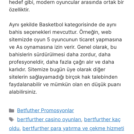
hedef gibi, modern oyuncular arasında ortak bir
özelliktir.
Aynı şekilde Basketbol kategorisinde de aynı
bahis seçenekleri mevcuttur. Örneğin, web
sitemizde oyun 5 oyuncunun ticaret yapmasına
ve As oynamasına izin verir. Genel olarak, bu
bahislerin sürdürülmesi daha zordur, daha
profesyoneldir, daha fazla çağrı alır ve daha
karlıdır. Sitemize bugün üye olarak diğer
sitelerin sağlayamadığı birçok hak talebinden
faydalanabilir ve mümkün olan en düşük puanı
alabilirsiniz.
Kategoriler
Betfuther Promosyonlar
Etiketler
bertfurther casino oyunları
,
bertfurther kaç
oldu
,
bertfurther para yatırma ve çekme hizmeti