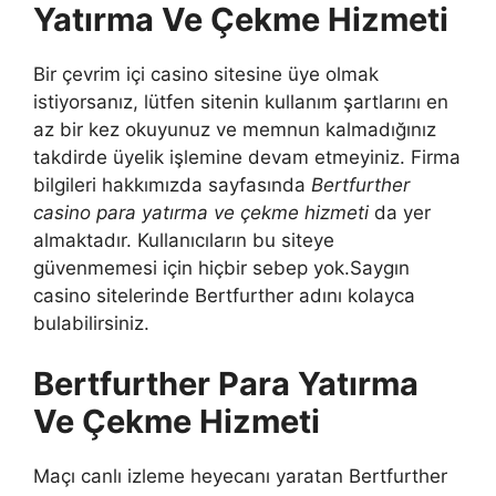
Yatırma Ve Çekme Hizmeti
Bir çevrim içi casino sitesine üye olmak
istiyorsanız, lütfen sitenin kullanım şartlarını en
az bir kez okuyunuz ve memnun kalmadığınız
takdirde üyelik işlemine devam etmeyiniz. Firma
bilgileri hakkımızda sayfasında
Bertfurther
casino para yatırma ve çekme hizmeti
da yer
almaktadır. Kullanıcıların bu siteye
güvenmemesi için hiçbir sebep yok.Saygın
casino sitelerinde Bertfurther adını kolayca
bulabilirsiniz.
Bertfurther Para Yatırma
Ve Çekme Hizmeti
Maçı canlı izleme heyecanı yaratan Bertfurther