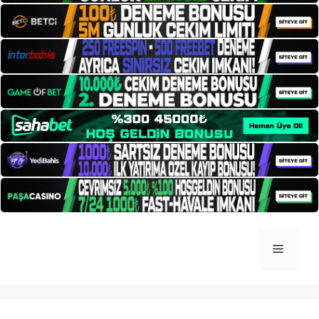
İçeriğe
atla
Menü