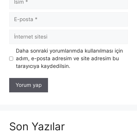
E-
posta
İnternet
sitesi
Daha sonraki yorumlarımda kullanılması için
adım, e-posta adresim ve site adresim bu
tarayıcıya kaydedilsin.
Son Yazılar