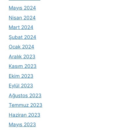
Mayıs 2024
Nisan 2024
Mart 2024
Şubat 2024
Ocak 2024
Aralık 2023
Kasım 2023
Ekim 2023
Eylül 2023
Ağustos 2023
Temmuz 2023
Haziran 2023
Mayıs 2023