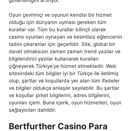
güvenilirliğini artırıyor.
Oyun çevrimiçi ve oyunun kendisi bir hizmet
olduğu için dünyanın uyması gereken tüm
kurallar var. Tüm bu kurallar bilinçli olarak
casino oyunları oynayan ve kesintisiz eğlencenin
tadını çıkaranlar için geçerlidir. Site, global bir
davet olmaksızın zaman zaman trend yazılar ve
bilgilendirici yazılar kullanarak kuralları
çiğneyerek Türkiye’ye hizmet etmektedir. Web
sitesindeki tüm bilgiler iyi bir Türkçe ile iletilmiş
olup, şartlar ve koşullarda yer alan tüm ifadeler
ve bilgiler oldukça anlaşılır sayılabilir. Bu şartlar
ve koşullar şirket bilgilerini, adres bilgilerini,
oyunları içerir. Buna içerik, oyun hizmetleri, oyun
sağlayıcıları dahildir.
Bertfurther Casino Para