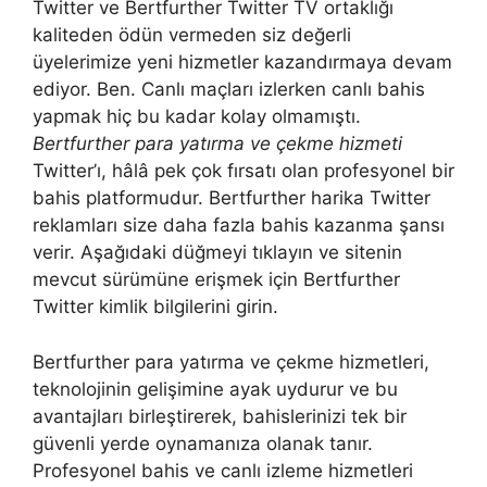
Twitter ve Bertfurther Twitter TV ortaklığı
kaliteden ödün vermeden siz değerli
üyelerimize yeni hizmetler kazandırmaya devam
ediyor. Ben. Canlı maçları izlerken canlı bahis
yapmak hiç bu kadar kolay olmamıştı.
Bertfurther para yatırma ve çekme hizmeti
Twitter’ı, hâlâ pek çok fırsatı olan profesyonel bir
bahis platformudur. Bertfurther harika Twitter
reklamları size daha fazla bahis kazanma şansı
verir. Aşağıdaki düğmeyi tıklayın ve sitenin
mevcut sürümüne erişmek için Bertfurther
Twitter kimlik bilgilerini girin.
Bertfurther para yatırma ve çekme hizmetleri,
teknolojinin gelişimine ayak uydurur ve bu
avantajları birleştirerek, bahislerinizi tek bir
güvenli yerde oynamanıza olanak tanır.
Profesyonel bahis ve canlı izleme hizmetleri