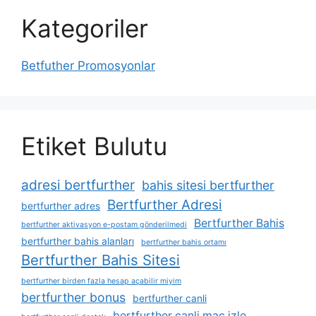
Kategoriler
Betfuther Promosyonlar
Etiket Bulutu
adresi bertfurther
bahis sitesi bertfurther
Bertfurther Adresi
bertfurther adres
Bertfurther Bahis
bertfurther aktivasyon e-postam gönderilmedi
bertfurther bahis alanları
bertfurther bahis ortamı
Bertfurther Bahis Sitesi
bertfurther birden fazla hesap açabilir miyim
bertfurther bonus
bertfurther canli
bertfurther canli maç izle