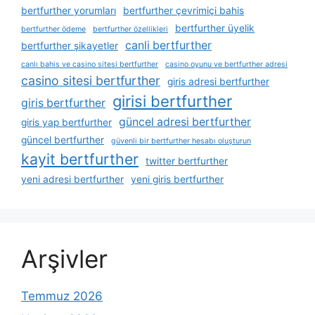
bertfurther yorumları
bertfurther çevrimiçi bahis
bertfurther üyelik
bertfurther ödeme
bertfurther özellikleri
canli bertfurther
bertfurther şikayetler
canlı bahis ve casino sitesi bertfurther
casino oyunu ve bertfurther adresi
casino sitesi bertfurther
giris adresi bertfurther
girisi bertfurther
giris bertfurther
güncel adresi bertfurther
giris yap bertfurther
güncel bertfurther
güvenli bir bertfurther hesabı oluşturun
kayit bertfurther
twitter bertfurther
yeni adresi bertfurther
yeni giris bertfurther
Arşivler
Temmuz 2026