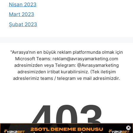
Nisan 2023
Mart 2023
Şubat 2023
"Avrasya'nın en büyük reklam platformunda olmak için
Microsoft Teams:
reklam@avrasyamarketing.com
adresimizden veya Telegram: @Avrasyamarketing
adresimizden irtibat kurabilirsiniz. (Tek iletişim
adreslerimiz teams / telegram ve mail adresimizdir.
Harici hiçbir iletişim adresimiz bulunmamaktadır.
Lütfen itibar etmeyiniz.) Türkiye yasalarına göre 7258
sayılı kanun uyarınca yasa dışı bahis oynamanın
cezaları mevcuttur. Şu an bulunduğunuz site hiç bir
şekilde illegal bahis oyunları oynatmıyor ve oynamaya
aracı olmuyordur.
simdibahis
|
teklifbet
|
hepabet
|
rudicasino
|
laligabetting
|
zencasino
|
bettinho
|
×
betamiral
"