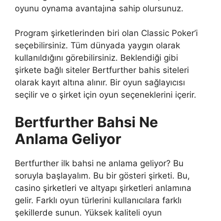
oyunu oynama avantajına sahip olursunuz.
Program şirketlerinden biri olan Classic Poker’i
seçebilirsiniz. Tüm dünyada yaygın olarak
kullanıldığını görebilirsiniz. Beklendiği gibi
şirkete bağlı siteler Bertfurther bahis siteleri
olarak kayıt altına alınır. Bir oyun sağlayıcısı
seçilir ve o şirket için oyun seçeneklerini içerir.
Bertfurther Bahsi Ne
Anlama Geliyor
Bertfurther ilk bahsi ne anlama geliyor? Bu
soruyla başlayalım. Bu bir gösteri şirketi. Bu,
casino şirketleri ve altyapı şirketleri anlamına
gelir. Farklı oyun türlerini kullanıcılara farklı
şekillerde sunun. Yüksek kaliteli oyun