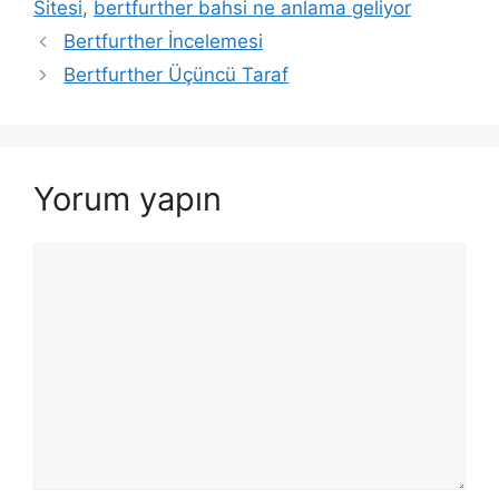
Sitesi
,
bertfurther bahsi ne anlama geliyor
Bertfurther İncelemesi
Bertfurther Üçüncü Taraf
Yorum yapın
Yorum