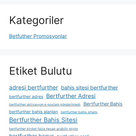
Kategoriler
Betfuther Promosyonlar
Etiket Bulutu
adresi bertfurther
bahis sitesi bertfurther
Bertfurther Adresi
bertfurther adres
Bertfurther Bahis
bertfurther aktivasyon e-postam gönderilmedi
bertfurther bahis alanları
bertfurther bahis ortamı
Bertfurther Bahis Sitesi
bertfurther birden fazla hesap açabilir miyim
bertfurther bonus