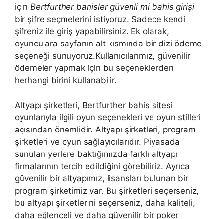
için
Bertfurther bahisler güvenli mi bahis girişi
bir şifre seçmelerini istiyoruz. Sadece kendi
şifreniz ile giriş yapabilirsiniz. Ek olarak,
oyunculara sayfanın alt kısmında bir dizi ödeme
seçeneği sunuyoruz.Kullanıcılarımız, güvenilir
ödemeler yapmak için bu seçeneklerden
herhangi birini kullanabilir.
Altyapı şirketleri, Bertfurther bahis sitesi
oyunlarıyla ilgili oyun seçenekleri ve oyun stilleri
açısından önemlidir. Altyapı şirketleri, program
şirketleri ve oyun sağlayıcılarıdır. Piyasada
sunulan yerlere baktığımızda farklı altyapı
firmalarının tercih edildiğini görebiliriz. Ayrıca
güvenilir bir altyapımız, lisansları bulunan bir
program şirketimiz var. Bu şirketleri seçerseniz,
bu altyapı şirketlerini seçerseniz, daha kaliteli,
daha eğlenceli ve daha güvenilir bir poker