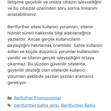
iletişime geçebilir ve onlara cihazın işlevselliğini
ve bu cihazlar üzerinden soru sorma imkanını
anlatabilirsiniz.
Bertfurther sitesi kullanıcı yorumları, sitenin
hizmet süreci hakkında bilgi alabileceğiniz
yazılardır. Ancak gerçek kullanıcıların
paylaştığını hatırlamak önemlidir. Sahte kullanıcı
adları ve küçük düşürücü yorumlar kullanıcıları
yanıltır ve sitenin gerçek işlevselliğini ortaya
çıkarmaz. Bu yüzden güvenilir sitelerde,
güvenilir desteği olan sitelerde kullanıcı
yorumları şeklinde yazılan yazıları aramanız
gerekiyor.
Kategoriler
Betfuther Promosyonlar
Etiketler
bertfurther bahis girişi
,
Bertfurther Bahis