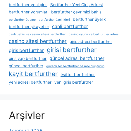
bertfurther yeni giris
Bertfurther Yeni Giriş Adresi
bertfurther yorumları
bertfurther çevrimiçi bahis
bertfurther üyelik
bertfurther ödeme
bertfurther özellikleri
canli bertfurther
bertfurther şikayetler
canlı bahis ve casino sitesi bertfurther
casino oyunu ve bertfurther adresi
casino sitesi bertfurther
giris adresi bertfurther
girisi bertfurther
giris bertfurther
güncel adresi bertfurther
giris yap bertfurther
güncel bertfurther
güvenli bir bertfurther hesabı oluşturun
kayit bertfurther
twitter bertfurther
yeni adresi bertfurther
yeni giris bertfurther
Arşivler
Temmuz 2026