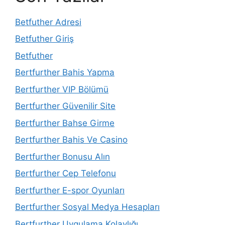
Betfuther Adresi
Betfuther Giriş
Betfuther
Bertfurther Bahis Yapma
Bertfurther VIP Bölümü
Bertfurther Güvenilir Site
Bertfurther Bahse Girme
Bertfurther Bahis Ve Casino
Bertfurther Bonusu Alın
Bertfurther Cep Telefonu
Bertfurther E-spor Oyunları
Bertfurther Sosyal Medya Hesapları
Bertfurther Uygulama Kolaylığı