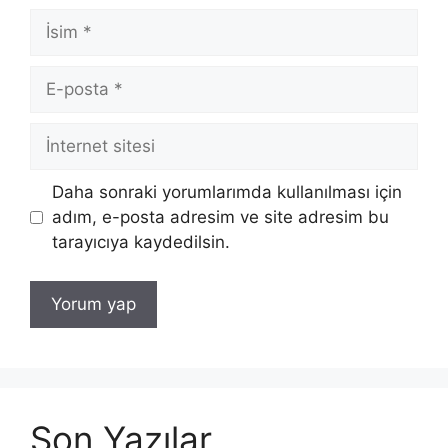
İsim
E-
posta
İnternet
sitesi
Daha sonraki yorumlarımda kullanılması için
adım, e-posta adresim ve site adresim bu
tarayıcıya kaydedilsin.
Son Yazılar