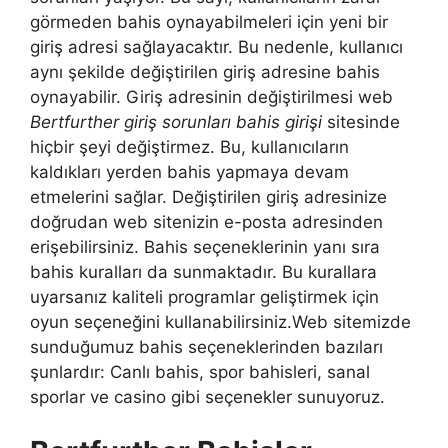
görmeden bahis oynayabilmeleri için yeni bir
giriş adresi sağlayacaktır. Bu nedenle, kullanıcı
aynı şekilde değiştirilen giriş adresine bahis
oynayabilir. Giriş adresinin değiştirilmesi web
Bertfurther giriş sorunları bahis girişi
sitesinde
hiçbir şeyi değiştirmez. Bu, kullanıcıların
kaldıkları yerden bahis yapmaya devam
etmelerini sağlar. Değiştirilen giriş adresinize
doğrudan web sitenizin e-posta adresinden
erişebilirsiniz. Bahis seçeneklerinin yanı sıra
bahis kuralları da sunmaktadır. Bu kurallara
uyarsanız kaliteli programlar geliştirmek için
oyun seçeneğini kullanabilirsiniz.Web sitemizde
sunduğumuz bahis seçeneklerinden bazıları
şunlardır: Canlı bahis, spor bahisleri, sanal
sporlar ve casino gibi seçenekler sunuyoruz.