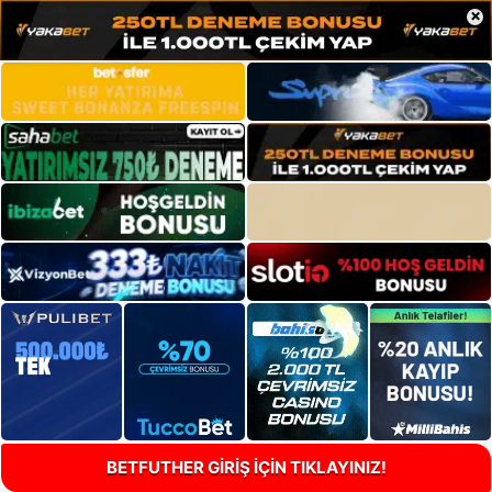
×
BETFUTHER GİRİŞ İÇİN TIKLAYINIZ!