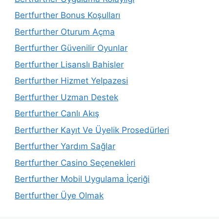
Bertfurther Bonus Koşulları
Bertfurther Oturum Açma
Bertfurther Güvenilir Oyunlar
Bertfurther Lisanslı Bahisler
Bertfurther Hizmet Yelpazesi
Bertfurther Uzman Destek
Bertfurther Canlı Akış
Bertfurther Kayıt Ve Üyelik Prosedürleri
Bertfurther Yardım Sağlar
Bertfurther Casino Seçenekleri
Bertfurther Mobil Uygulama İçeriği
Bertfurther Üye Olmak