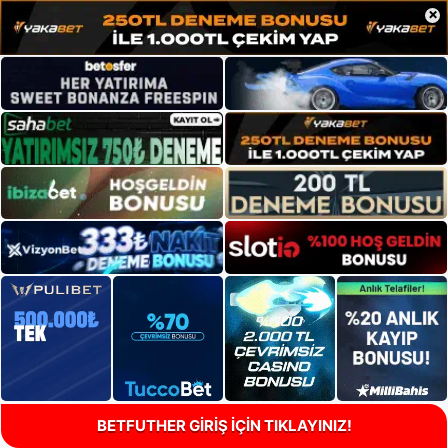
×
BETFUTHER GİRİŞ İÇİN TIKLAYINIZ!