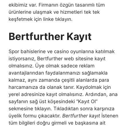
ekibimiz var. Firmanın özgün tasarımlı tüm
ürünlerine ulaşmak ve hizmetleri tek tek
keşfetmek için linke tıklayın.
Bertfurther Kayıt
Spor bahislerine ve casino oyunlarına katılmak
istiyorsanız, Bertfurther web sitesine kayıt
olmalısınız. Üye olmak sadece reklam
avantajlarından faydalanmanızı sağlamakla
kalmaz, aynı zamanda çeşitli alanlarda para
harcamanıza da olanak tanır. Kaydolmak için
yerel adresinize kayıt olmalısınız. Ardından, ana
sayfanın sağ üst köşesindeki “Kayıt Ol”
sekmesine tıklayın. Tıkladıktan sonra karşınıza
üyelik formu çıkacaktır.
Bertfurther kayıt
İstenen
tüm bilgileri doğru girmeli ve başkasına ait