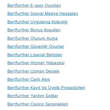
Bertfurther E-spor Oyunları
Bertfurther Sosyal Medya Hesapları
Bertfurther Uygulama Kolaylığı
Bertfurther Bonus Koşulları
Bertfurther Oturum Açma
Bertfurther Güvenilir Oyunlar
Bertfurther Lisanslı Bahisler
Bertfurther Hizmet Yelpazesi
Bertfurther Uzman Destek
Bertfurther Canlı Akış
Bertfurther Kayıt Ve Üyelik Prosedürleri
Bertfurther Yardım Sağlar
Bertfurther Casino Seçenekleri