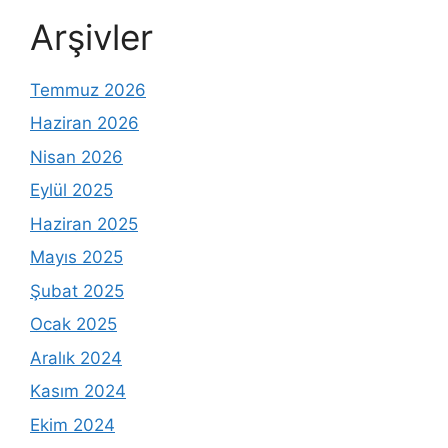
Arşivler
Temmuz 2026
Haziran 2026
Nisan 2026
Eylül 2025
Haziran 2025
Mayıs 2025
Şubat 2025
Ocak 2025
Aralık 2024
Kasım 2024
Ekim 2024