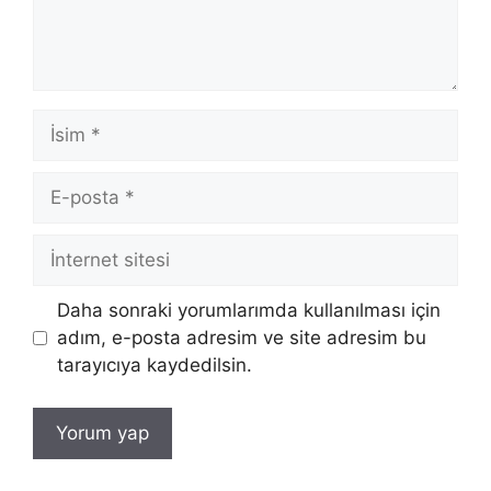
İsim
E-
posta
İnternet
sitesi
Daha sonraki yorumlarımda kullanılması için
adım, e-posta adresim ve site adresim bu
tarayıcıya kaydedilsin.