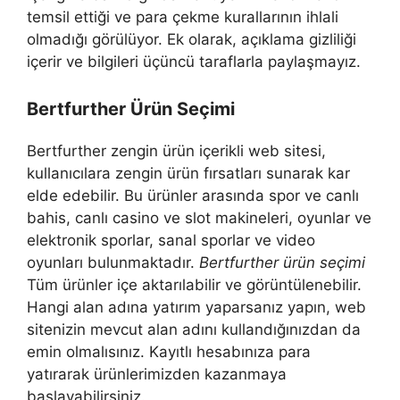
temsil ettiği ve para çekme kurallarının ihlali
olmadığı görülüyor. Ek olarak, açıklama gizliliği
içerir ve bilgileri üçüncü taraflarla paylaşmayız.
Bertfurther Ürün Seçimi
Bertfurther zengin ürün içerikli web sitesi,
kullanıcılara zengin ürün fırsatları sunarak kar
elde edebilir. Bu ürünler arasında spor ve canlı
bahis, canlı casino ve slot makineleri, oyunlar ve
elektronik sporlar, sanal sporlar ve video
oyunları bulunmaktadır.
Bertfurther ürün seçimi
Tüm ürünler içe aktarılabilir ve görüntülenebilir.
Hangi alan adına yatırım yaparsanız yapın, web
sitenizin mevcut alan adını kullandığınızdan da
emin olmalısınız. Kayıtlı hesabınıza para
yatırarak ürünlerimizden kazanmaya
başlayabilirsiniz.