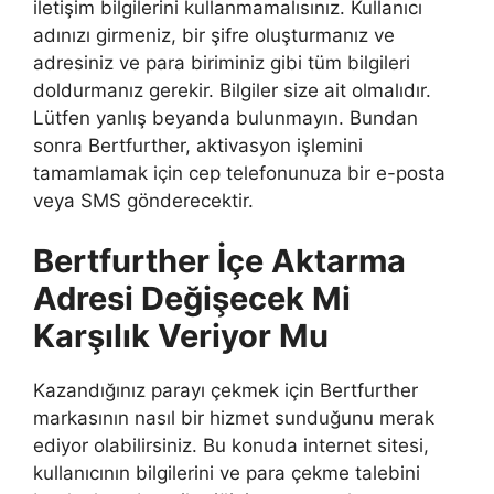
iletişim bilgilerini kullanmamalısınız. Kullanıcı
adınızı girmeniz, bir şifre oluşturmanız ve
adresiniz ve para biriminiz gibi tüm bilgileri
doldurmanız gerekir. Bilgiler size ait olmalıdır.
Lütfen yanlış beyanda bulunmayın. Bundan
sonra Bertfurther, aktivasyon işlemini
tamamlamak için cep telefonunuza bir e-posta
veya SMS gönderecektir.
Bertfurther İçe Aktarma
Adresi Değişecek Mi
Karşılık Veriyor Mu
Kazandığınız parayı çekmek için Bertfurther
markasının nasıl bir hizmet sunduğunu merak
ediyor olabilirsiniz. Bu konuda internet sitesi,
kullanıcının bilgilerini ve para çekme talebini