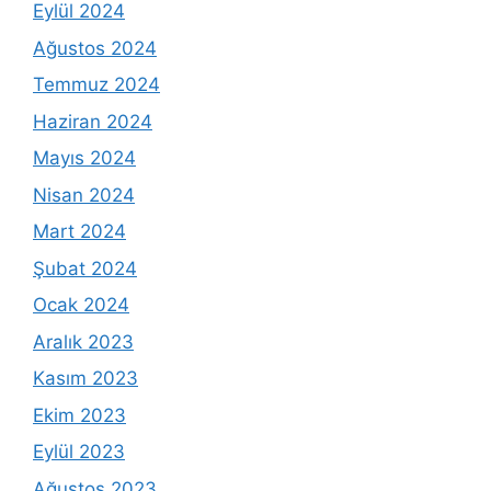
Eylül 2024
Ağustos 2024
Temmuz 2024
Haziran 2024
Mayıs 2024
Nisan 2024
Mart 2024
Şubat 2024
Ocak 2024
Aralık 2023
Kasım 2023
Ekim 2023
Eylül 2023
Ağustos 2023