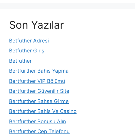
Son Yazılar
Betfuther Adresi
Betfuther Giriş
Betfuther
Bertfurther Bahis Yapma
Bertfurther VIP Bölümü
Bertfurther Güvenilir Site
Bertfurther Bahse Girme
Bertfurther Bahis Ve Casino
Bertfurther Bonusu Alın
Bertfurther Cep Telefonu