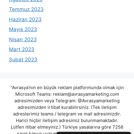
Temmuz 2023
Haziran 2023
Mayıs 2023
Nisan 2023
Mart 2023
Şubat 2023
"Avrasya'nın en büyük reklam platformunda olmak için
Microsoft Teams:
reklam@avrasyamarketing.com
adresimizden veya Telegram: @Avrasyamarketing
adresimizden irtibat kurabilirsiniz. (Tek iletişim
adreslerimiz teams / telegram ve mail adresimizdir.
Harici hiçbir iletişim adresimiz bulunmamaktadır.
Lütfen itibar etmeyiniz.) Türkiye yasalarına göre 7258
sayılı kanun uyarınca yasa dışı bahis oynamanın