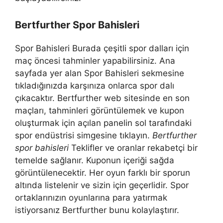
Bertfurther Spor Bahisleri
Spor Bahisleri Burada çeşitli spor dalları için
maç öncesi tahminler yapabilirsiniz. Ana
sayfada yer alan Spor Bahisleri sekmesine
tıkladığınızda karşınıza onlarca spor dalı
çıkacaktır. Bertfurther web sitesinde en son
maçları, tahminleri görüntülemek ve kupon
oluşturmak için açılan panelin sol tarafındaki
spor endüstrisi simgesine tıklayın.
Bertfurther
spor bahisleri
Teklifler ve oranlar rekabetçi bir
temelde sağlanır. Kuponun içeriği sağda
görüntülenecektir. Her oyun farklı bir sporun
altında listelenir ve sizin için geçerlidir. Spor
ortaklarınızın oyunlarına para yatırmak
istiyorsanız Bertfurther bunu kolaylaştırır.