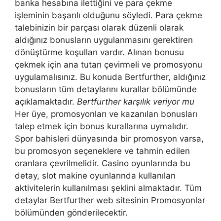
banka hesabına ilettiğini ve para çekme
işleminin başarılı olduğunu söyledi. Para çekme
talebinizin bir parçası olarak düzenli olarak
aldığınız bonusların uygulanmasını gerektiren
dönüştürme koşulları vardır. Alınan bonusu
çekmek için ana tutarı çevirmeli ve promosyonu
uygulamalısınız. Bu konuda Bertfurther, aldığınız
bonusların tüm detaylarını kurallar bölümünde
açıklamaktadır.
Bertfurther karşılık veriyor mu
Her üye, promosyonları ve kazanılan bonusları
talep etmek için bonus kurallarına uymalıdır.
Spor bahisleri dünyasında bir promosyon varsa,
bu promosyon seçeneklere ve tahmin edilen
oranlara çevrilmelidir. Casino oyunlarında bu
detay, slot makine oyunlarında kullanılan
aktivitelerin kullanılması şeklini almaktadır. Tüm
detaylar Bertfurther web sitesinin Promosyonlar
bölümünden gönderilecektir.