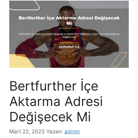
Bertfurther İçe
Aktarma Adresi
Değişecek Mi
Mart 22, 2023
Yazarı:
admin